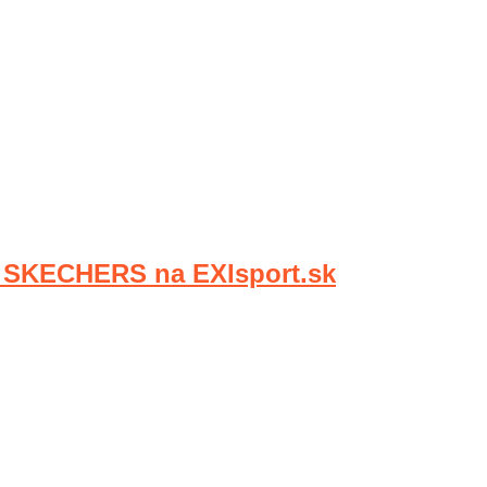
KECHERS na EXIsport.sk