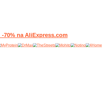
70% na AliExpress.com