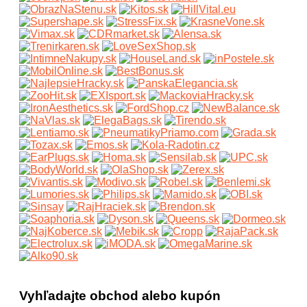
Vyhľadajte obchod alebo kupón