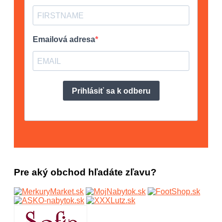
Pre aký obchod hľadáte zľavu?