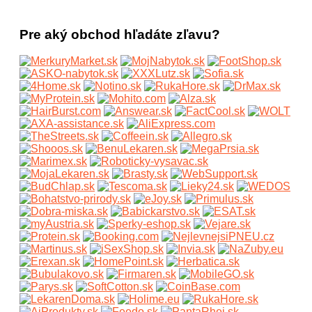
Pre aký obchod hľadáte zľavu?