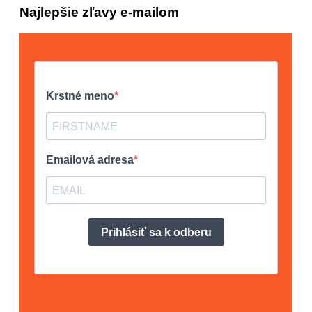
Najlepšie zľavy e-mailom