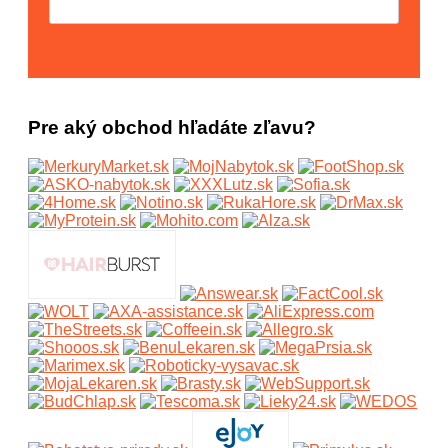
Pre aký obchod hľadáte zľavu?