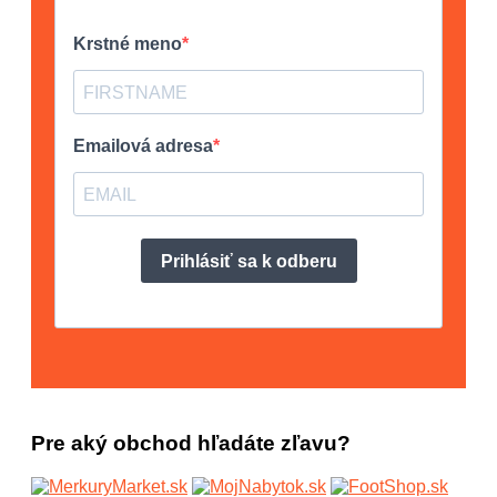
Pre aký obchod hľadáte zľavu?