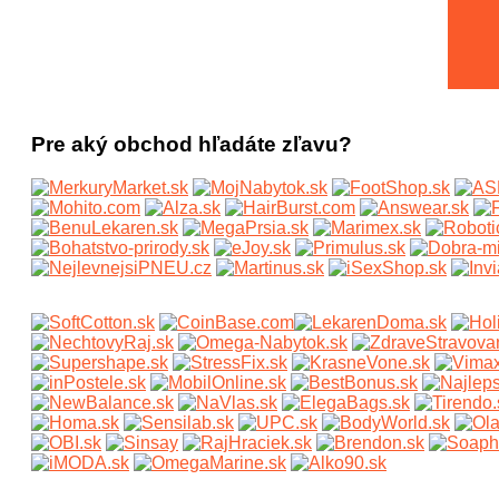
Pre aký obchod hľadáte zľavu?