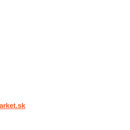
rket.sk