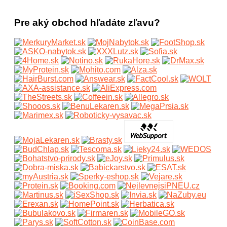
Pre aký obchod hľadáte zľavu?