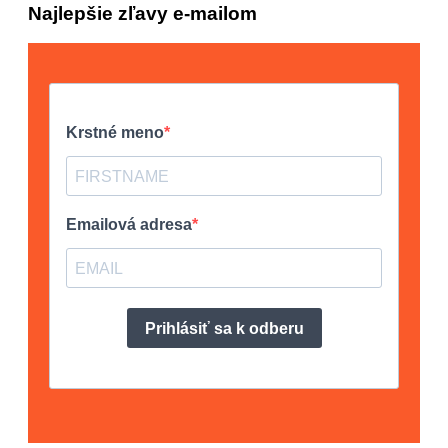
Najlepšie zľavy e-mailom