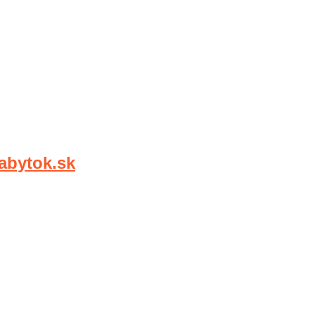
bytok.sk