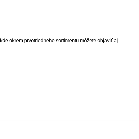
 kde okrem prvotriedneho sortimentu môžete objaviť aj