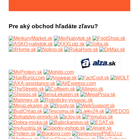
Pre aký obchod hľadáte zľavu?