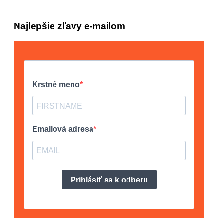
Najlepšie zľavy e-mailom