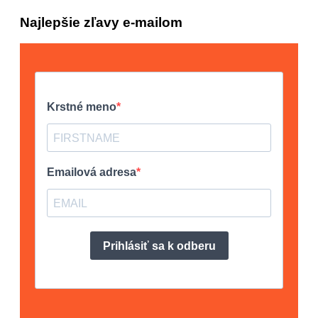
Najlepšie zľavy e-mailom