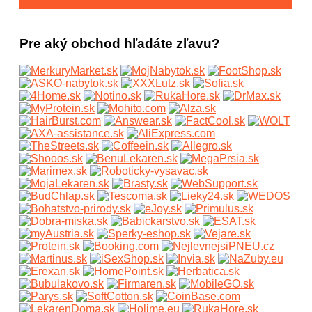
Pre aký obchod hľadáte zľavu?