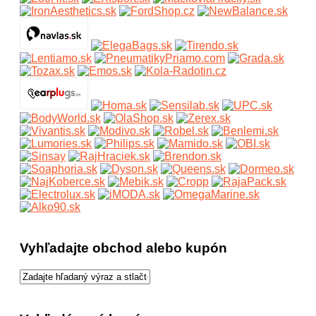
Vyhľadajte obchod alebo kupón