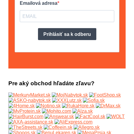
Pre aký obchod hľadáte zľavu?