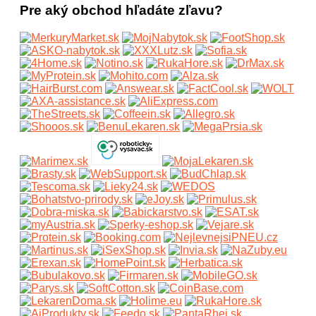
Pre aký obchod hľadáte zľavu?