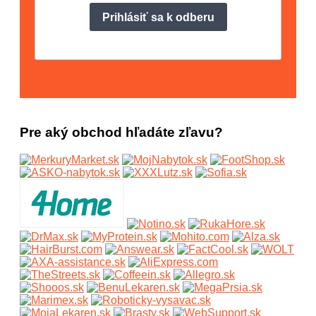
Pre aký obchod hľadáte zľavu?