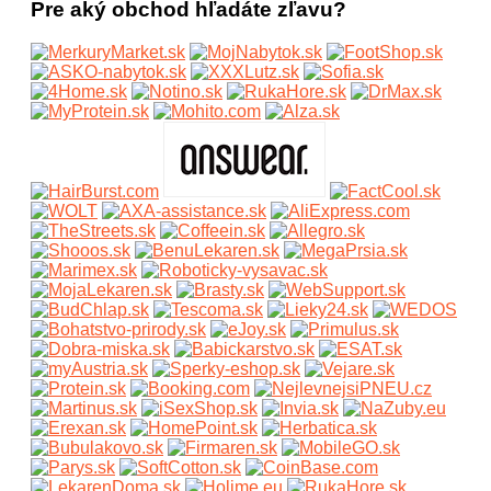
Pre aký obchod hľadáte zľavu?