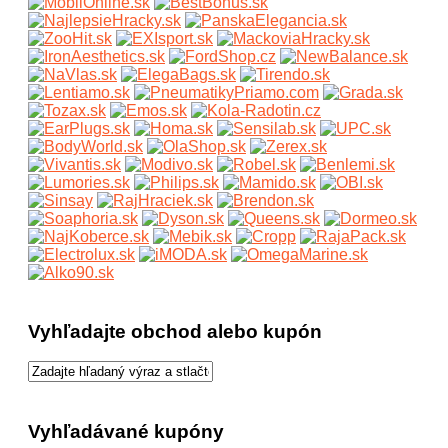
Vyhľadajte obchod alebo kupón
Vyhľadávané kupóny