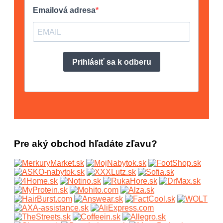
Pre aký obchod hľadáte zľavu?