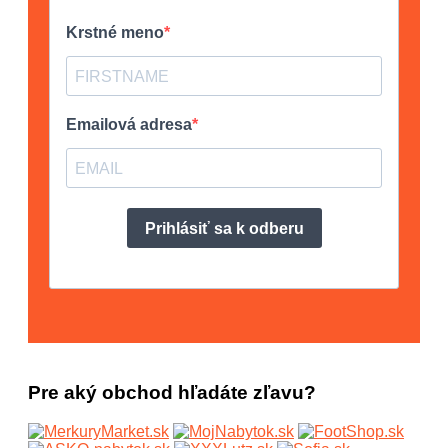
Pre aký obchod hľadáte zľavu?