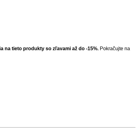
a na tieto produkty so zľavami až do -15%.
Pokračujte na