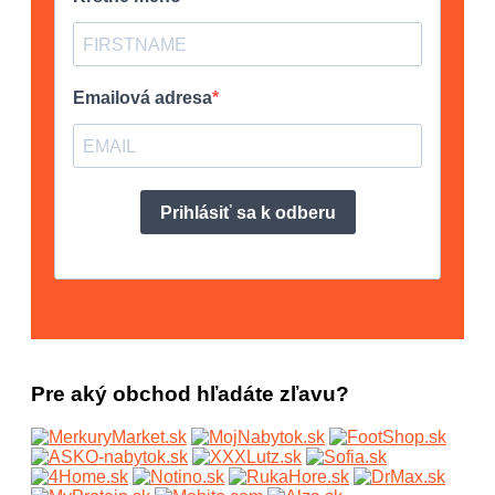
Pre aký obchod hľadáte zľavu?