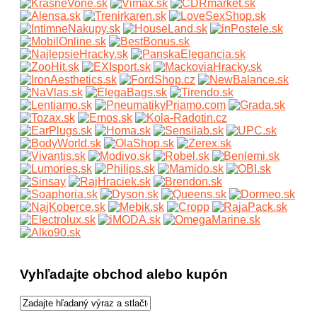
Vyhľadajte obchod alebo kupón