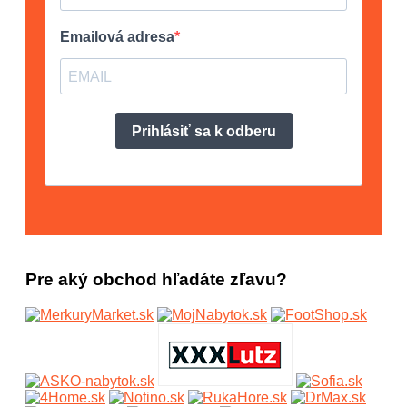
Pre aký obchod hľadáte zľavu?