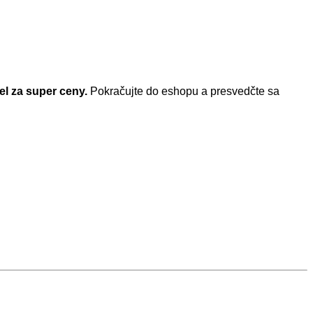
el za super ceny.
Pokračujte do eshopu a presvedčte sa