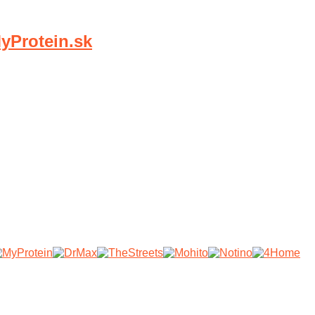
Protein.sk