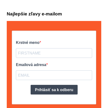
Najlepšie zľavy e-mailom