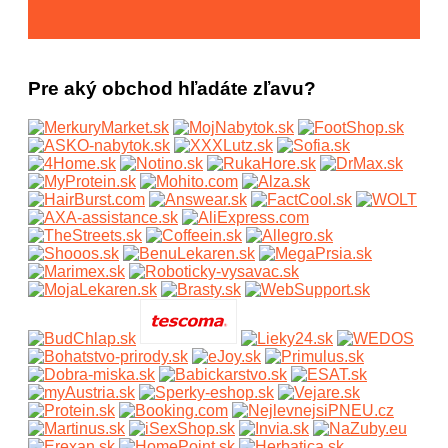
Pre aký obchod hľadáte zľavu?