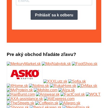
Pre aký obchod hľadáte zľavu?