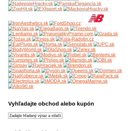
Vyhľadajte obchod alebo kupón