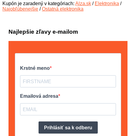
Kupón je zaradený v kategóriach:
Alza.sk
/
Elektronika
/
Najobľúbenejšie
/
Ostatná elektronika
Najlepšie zľavy e-mailom