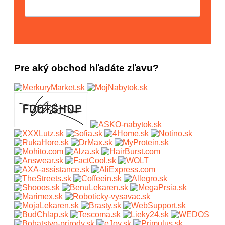
Pre aký obchod hľadáte zľavu?