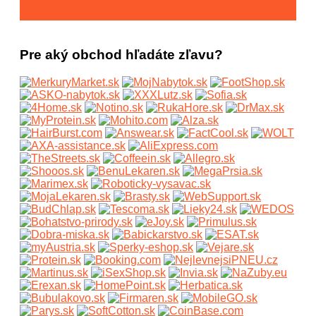
Pre aký obchod hľadáte zľavu?