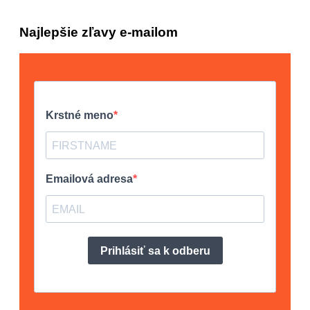
Najlepšie zľavy e-mailom