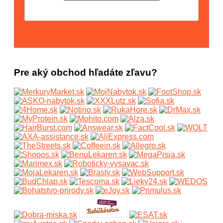
Pre aký obchod hľadáte zľavu?