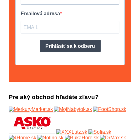
Pre aký obchod hľadáte zľavu?