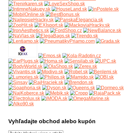
Vyhľadajte obchod alebo kupón