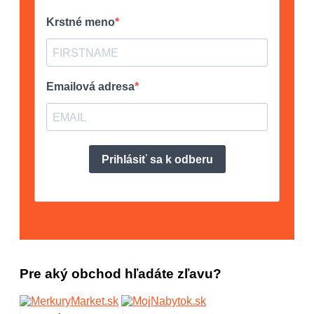
Pre aký obchod hľadáte zľavu?