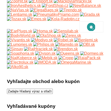
Vyhľadajte obchod alebo kupón
Vyhľadávané kupóny