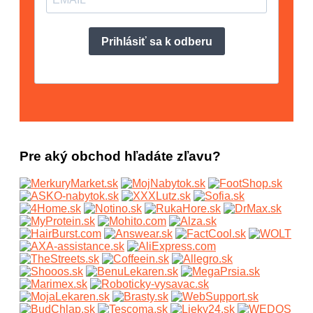
Pre aký obchod hľadáte zľavu?