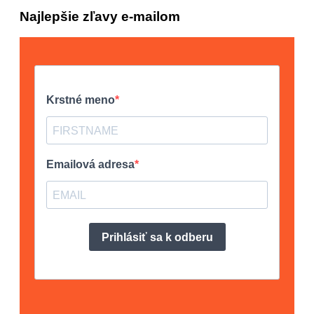
Najlepšie zľavy e-mailom