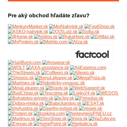
Pre aký obchod hľadáte zľavu?