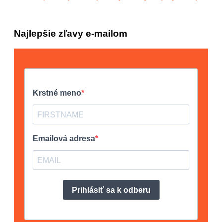
Najlepšie zľavy e-mailom