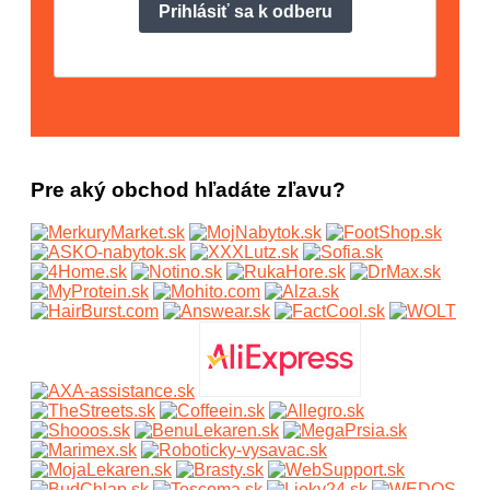
Pre aký obchod hľadáte zľavu?