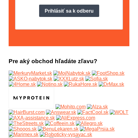
Pre aký obchod hľadáte zľavu?