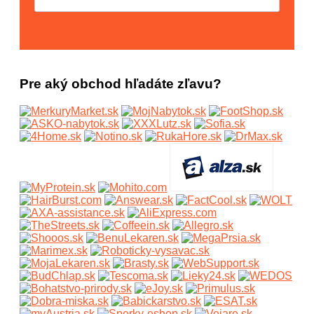
Pre aký obchod hľadáte zľavu?