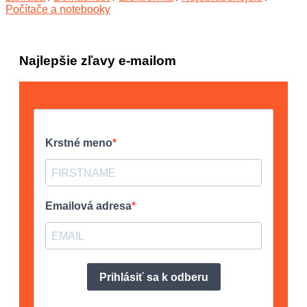
Počítače a notebooky
Najlepšie zľavy e-mailom