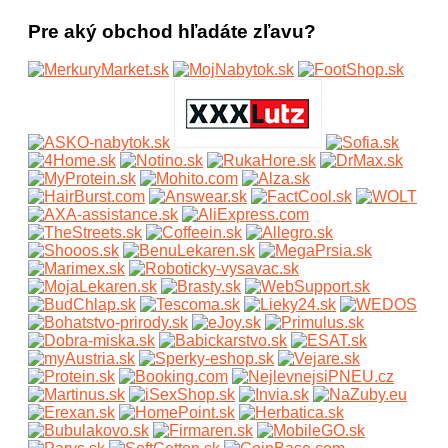
Pre aký obchod hľadáte zľavu?