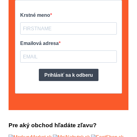
Pre aký obchod hľadáte zľavu?