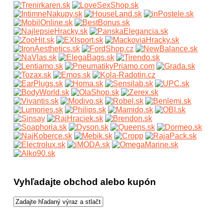
Vyhľadajte obchod alebo kupón