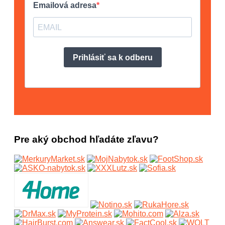
Pre aký obchod hľadáte zľavu?