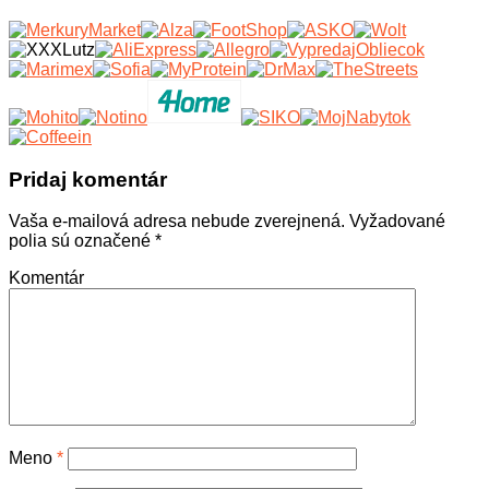
Pridaj komentár
Vaša e-mailová adresa nebude zverejnená.
Vyžadované
polia sú označené
*
Komentár
Meno
*