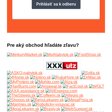
Pre aký obchod hľadáte zľavu?