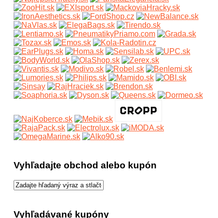
Vyhľadajte obchod alebo kupón
Vyhľadávané kupóny