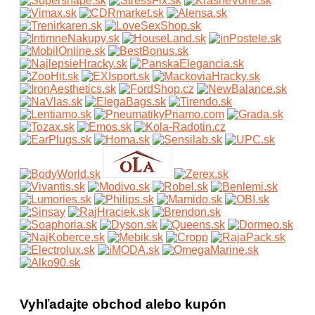
Vyhľadajte obchod alebo kupón