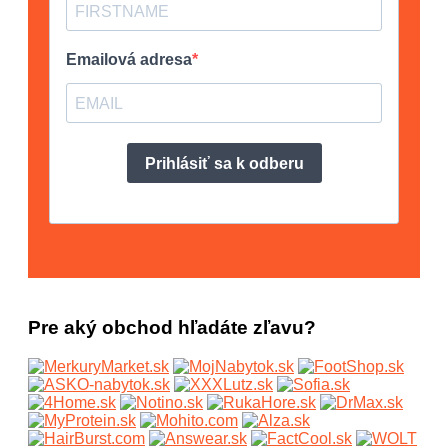
Pre aký obchod hľadáte zľavu?