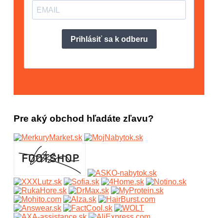
Pre aký obchod hľadáte zľavu?