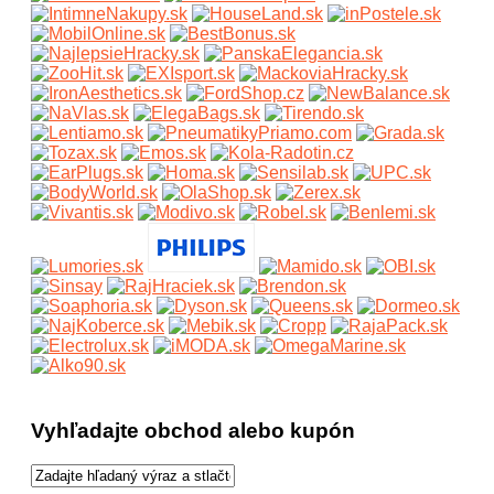
Vyhľadajte obchod alebo kupón