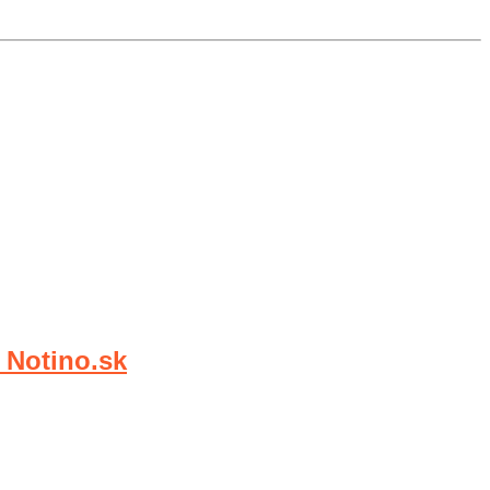
Notino.sk