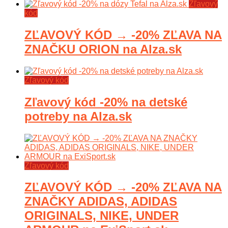
Zľavový
kód
ZĽAVOVÝ KÓD → -20% ZĽAVA NA
ZNAČKU ORION na Alza.sk
Zľavový kód
Zľavový kód -20% na detské
potreby na Alza.sk
Zľavový kód
ZĽAVOVÝ KÓD → -20% ZĽAVA NA
ZNAČKY ADIDAS, ADIDAS
ORIGINALS, NIKE, UNDER