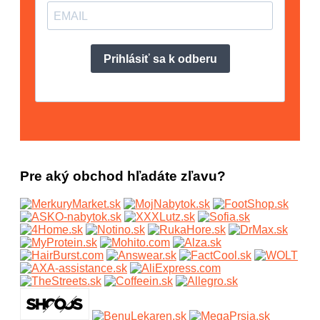
Pre aký obchod hľadáte zľavu?