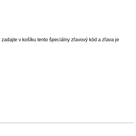
, zadajte v košíku tento špeciálny zľavový kód a zľava je