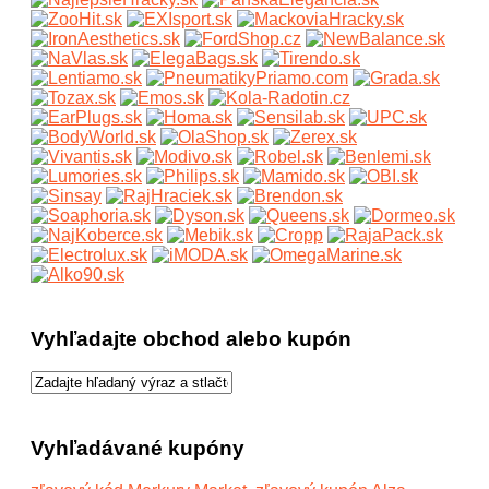
Vyhľadajte obchod alebo kupón
Vyhľadávané kupóny