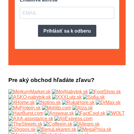
Pre aký obchod hľadáte zľavu?