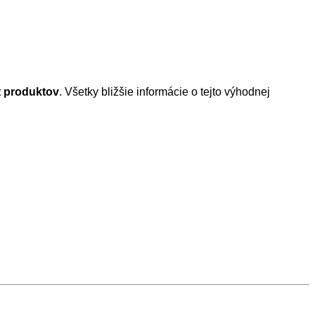
t produktov
. Všetky bližšie informácie o tejto výhodnej