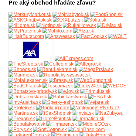
Pre aký obchod hľadáte zľavu?