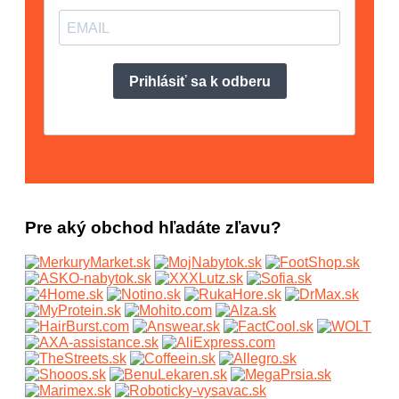
Pre aký obchod hľadáte zľavu?