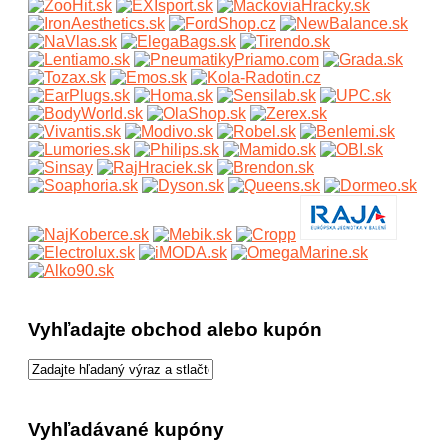
Vyhľadajte obchod alebo kupón
Vyhľadávané kupóny