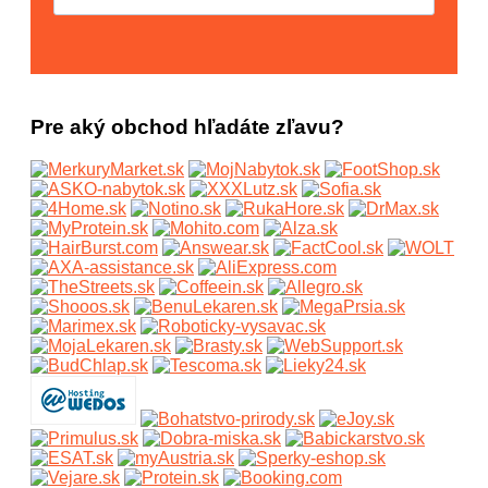
Pre aký obchod hľadáte zľavu?