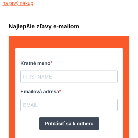
na prvý nákup
Najlepšie zľavy e-mailom