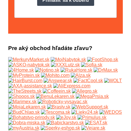
Pre aký obchod hľadáte zľavu?