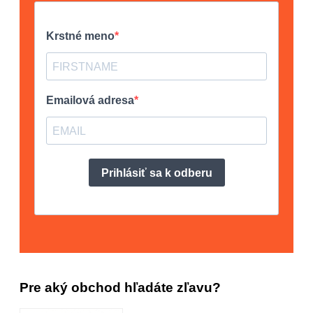
Pre aký obchod hľadáte zľavu?